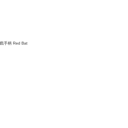
戲手柄 Red Bat