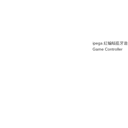
ipega 紅蝙蝠藍牙遊
Game Controller