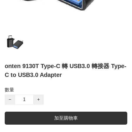
onten 9130T Type-C 轉 USB3.0 轉接器 Type-
C to USB3.0 Adapter
數量
−
+
加至購物車