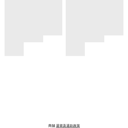
商舖
退貨及退款政策