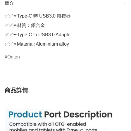
簡介
−
✅✅☀Type-C 轉 USB3.0 轉接器

✅✅☀材質：鋁合金

✅✅☀Type-C to USB3.0 Adapter

✅✅☀Material: Aluminium alloy
Onten
商品詳情