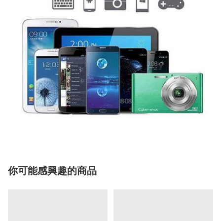
你可能感興趣的商品