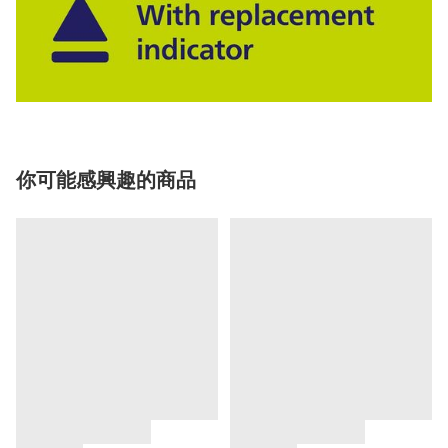
你可能感興趣的商品