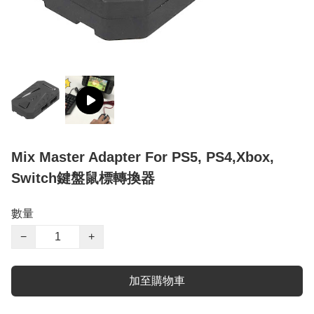
Mix Master Adapter For PS5, PS4,Xbox,
Switch鍵盤鼠標轉換器
數量
−
+
加至購物車