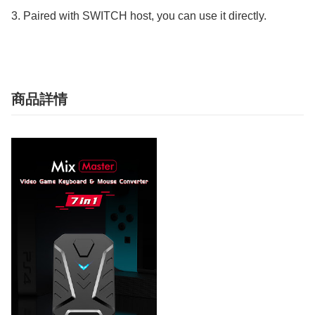
3. Paired with SWITCH host, you can use it directly.
商品詳情