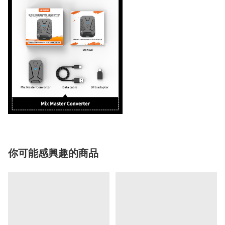
你可能感興趣的商品