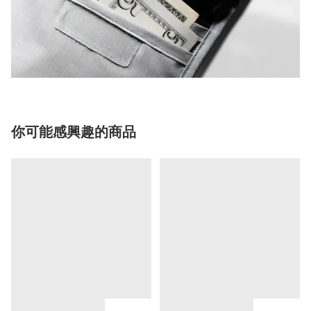
你可能感興趣的商品