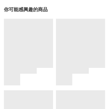
你可能感興趣的商品