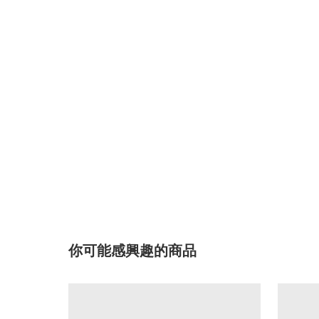
你可能感興趣的商品