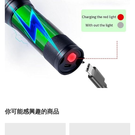
你可能感興趣的商品