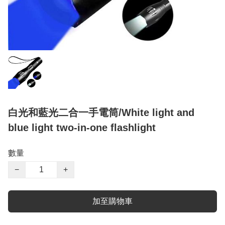
白光和藍光二合一手電筒/White light and
blue light two-in-one flashlight
數量
−
+
加至購物車